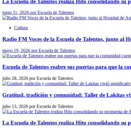
La Escuela de Talentos realiza Hito consolidando su 
junio 11, 2026
por
Escuela de Talentos
Cultura
Radio FM Voces de la Escuela de Talentos, junto al H
mayo 19, 2026
por
Escuela de Talentos
Escuela de Talentos reabre sus puertas para que la 
julio 28, 2026
por
Escuela de Talentos
Gratitud, tradición y comunidad: Taller de Lakitas vi
julio 13, 2026
por
Escuela de Talentos
La Escuela de Talentos realiza Hito consolidando su 