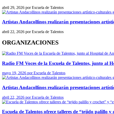
abril 29, 2026
por
Escuela de Talentos
Artistas Andacollinos realizarán presentaciones artís
abril 22, 2026
por
Escuela de Talentos
ORGANIZACIONES
Radio FM Voces de la Escuela de Talentos, junto al H
mayo 19, 2026
por
Escuela de Talentos
Artistas Andacollinos realizarán presentaciones artís
abril 22, 2026
por
Escuela de Talentos
Escuela de Talentos ofrece talleres de “tejido palillo