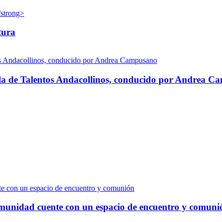
tura
ela de Talentos Andacollinos, conducido por Andrea 
comunidad cuente con un espacio de encuentro y comuni