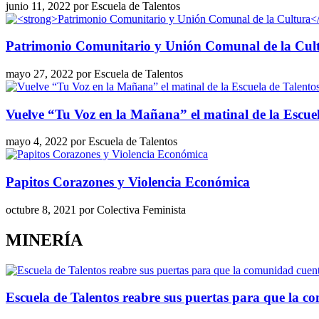
junio 11, 2022
por
Escuela de Talentos
Patrimonio Comunitario y Unión Comunal de la Cul
mayo 27, 2022
por
Escuela de Talentos
Vuelve “Tu Voz en la Mañana” el matinal de la Escu
mayo 4, 2022
por
Escuela de Talentos
Papitos Corazones y Violencia Económica
octubre 8, 2021
por
Colectiva Feminista
MINERÍA
Escuela de Talentos reabre sus puertas para que la 