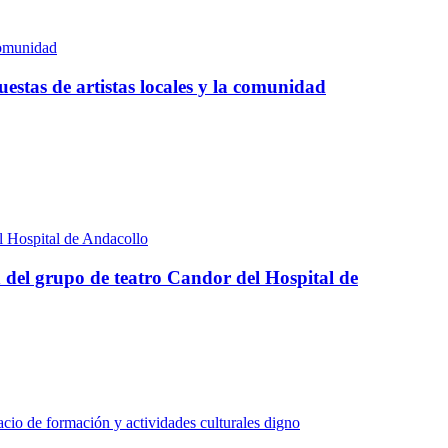
stas de artistas locales y la comunidad
n del grupo de teatro Candor del Hospital de