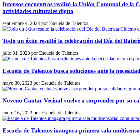
Intensos encuentros realizó la Unión Comunal de la 
actividades culturales digno
septiembre 4, 2024
por
Escuela de Talentos
Todo un éxito resultó la celebración del Día del Bater
julio 31, 2023
por
Escuela de Talentos
Escuela de Talentos busca soluciones ante la necesida
mayo 30, 2023
por
Escuela de Talentos
Noveno Cantar Vecinal vuelve a sorprender por su ca
enero 16, 2023
por
Escuela de Talentos
Escuela de Talentos inaugura primera sala multisenso