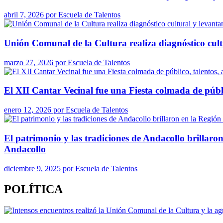
abril 7, 2026
por
Escuela de Talentos
Unión Comunal de la Cultura realiza diagnóstico cult
marzo 27, 2026
por
Escuela de Talentos
El XII Cantar Vecinal fue una Fiesta colmada de públi
enero 12, 2026
por
Escuela de Talentos
El patrimonio y las tradiciones de Andacollo brillaro
Andacollo
diciembre 9, 2025
por
Escuela de Talentos
POLÍTICA