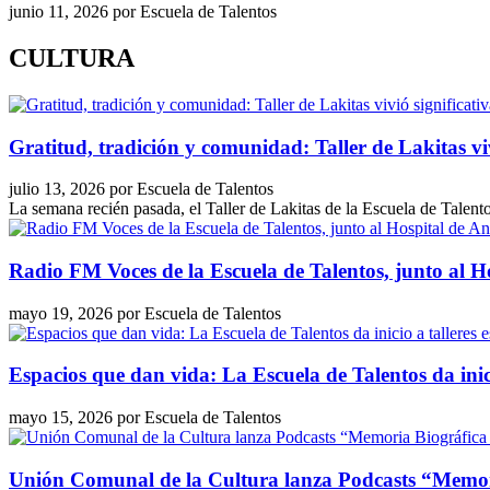
junio 11, 2026
por
Escuela de Talentos
CULTURA
Gratitud, tradición y comunidad: Taller de Lakitas vi
julio 13, 2026
por
Escuela de Talentos
La semana recién pasada, el Taller de Lakitas de la Escuela de Talent
Radio FM Voces de la Escuela de Talentos, junto al H
mayo 19, 2026
por
Escuela de Talentos
Espacios que dan vida: La Escuela de Talentos da inic
mayo 15, 2026
por
Escuela de Talentos
Unión Comunal de la Cultura lanza Podcasts “Memoria