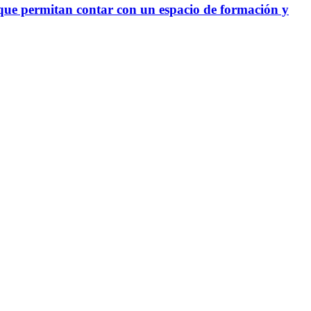
 que permitan contar con un espacio de formación y