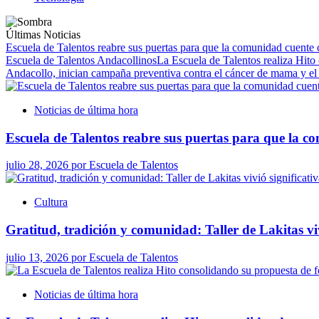
Últimas Noticias
Escuela de Talentos reabre sus puertas para que la comunidad cuente
Escuela de Talentos Andacollinos
La Escuela de Talentos realiza Hito
Andacollo, inician campaña preventiva contra el cáncer de mama y el
Noticias de última hora
Escuela de Talentos reabre sus puertas para que la 
julio 28, 2026
por
Escuela de Talentos
Cultura
Gratitud, tradición y comunidad: Taller de Lakitas vi
julio 13, 2026
por
Escuela de Talentos
Noticias de última hora