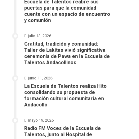
Escuela de Talentos reabre sus
puertas para que la comunidad
cuente con un espacio de encuentro
y comunión
julio 13, 2026
Gratitud, tradición y comunidad:
Taller de Lakitas vivió significativa
ceremonia de Pawa en la Escuela de
Talentos Andacollinos
junio 11, 2026
La Escuela de Talentos realiza Hito
consolidando su propuesta de
formación cultural comunitaria en
Andacollo
mayo 19, 2026
Radio FM Voces de la Escuela de
Talentos, junto al Hospital de