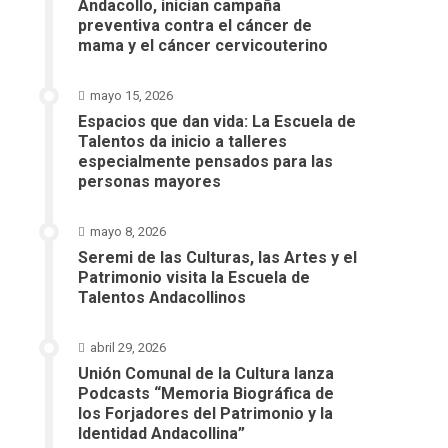
Andacollo, inician campaña
preventiva contra el cáncer de
mama y el cáncer cervicouterino
mayo 15, 2026
Espacios que dan vida: La Escuela de
Talentos da inicio a talleres
especialmente pensados para las
personas mayores
mayo 8, 2026
Seremi de las Culturas, las Artes y el
Patrimonio visita la Escuela de
Talentos Andacollinos
abril 29, 2026
Unión Comunal de la Cultura lanza
Podcasts “Memoria Biográfica de
los Forjadores del Patrimonio y la
Identidad Andacollina”