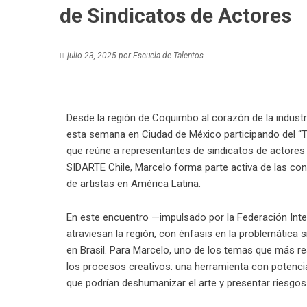
de Sindicatos de Actores
julio 23, 2025
por
Escuela de Talentos
Desde la región de Coquimbo al corazón de la industr
esta semana en Ciudad de México participando del “Ta
que reúne a representantes de sindicatos de actores 
SIDARTE Chile, Marcelo forma parte activa de las co
de artistas en América Latina.
En este encuentro —impulsado por la Federación Inte
atraviesan la región, con énfasis en la problemática s
en Brasil. Para Marcelo, uno de los temas que más reson
los procesos creativos: una herramienta con potenci
que podrían deshumanizar el arte y presentar riesgos 