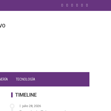
VO
NERÍA
TECNOLOGÍA
TIMELINE
julio 28, 2026