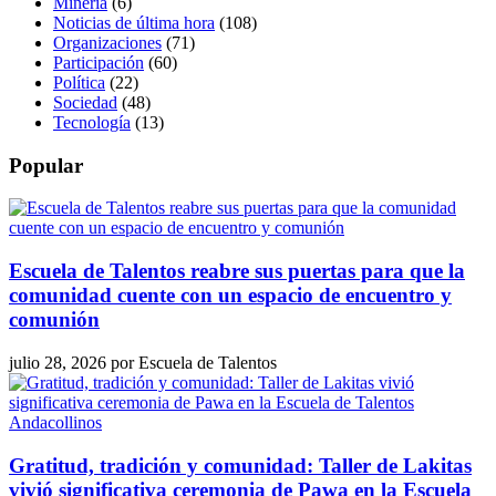
Minería
(6)
Noticias de última hora
(108)
Organizaciones
(71)
Participación
(60)
Política
(22)
Sociedad
(48)
Tecnología
(13)
Popular
Escuela de Talentos reabre sus puertas para que la
comunidad cuente con un espacio de encuentro y
comunión
julio 28, 2026
por
Escuela de Talentos
Gratitud, tradición y comunidad: Taller de Lakitas
vivió significativa ceremonia de Pawa en la Escuela