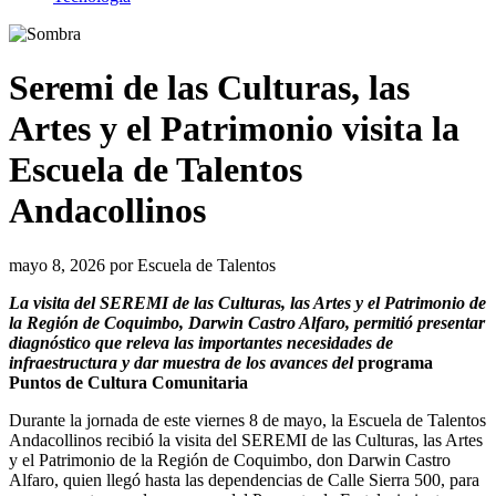
Seremi de las Culturas, las
Artes y el Patrimonio visita la
Escuela de Talentos
Andacollinos
mayo 8, 2026
por
Escuela de Talentos
La visita del SEREMI de las Culturas, las Artes y el Patrimonio de
la Región de Coquimbo, Darwin Castro Alfaro, permitió presentar
diagnóstico que releva las importantes necesidades de
infraestructura y dar muestra de los avances del
programa
Puntos de Cultura Comunitaria
Durante la jornada de este viernes 8 de mayo, la Escuela de Talentos
Andacollinos recibió la visita del SEREMI de las Culturas, las Artes
y el Patrimonio de la Región de Coquimbo, don Darwin Castro
Alfaro, quien llegó hasta las dependencias de Calle Sierra 500, para