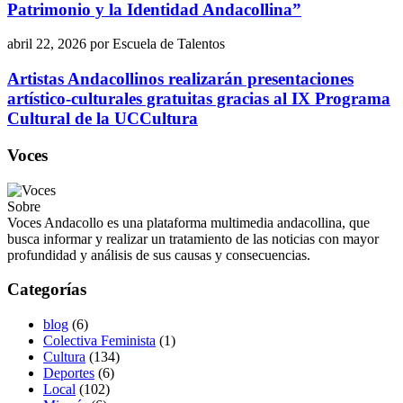
Patrimonio y la Identidad Andacollina”
abril 22, 2026
por
Escuela de Talentos
Artistas Andacollinos realizarán presentaciones
artístico-culturales gratuitas gracias al IX Programa
Cultural de la UCCultura
Voces
Sobre
Voces Andacollo es una plataforma multimedia andacollina, que
busca informar y realizar un tratamiento de las noticias con mayor
profundidad y análisis de sus causas y consecuencias.
Categorías
blog
(6)
Colectiva Feminista
(1)
Cultura
(134)
Deportes
(6)
Local
(102)