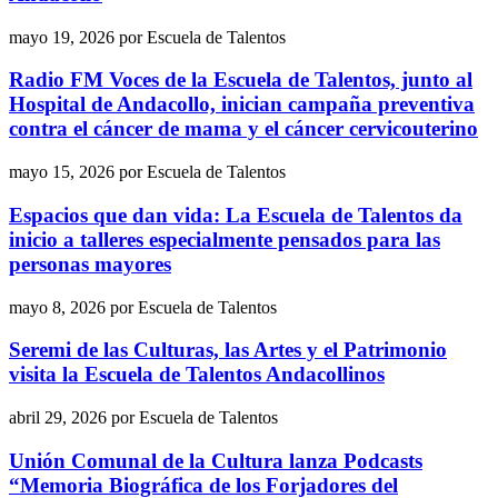
mayo 19, 2026
por
Escuela de Talentos
Radio FM Voces de la Escuela de Talentos, junto al
Hospital de Andacollo, inician campaña preventiva
contra el cáncer de mama y el cáncer cervicouterino
mayo 15, 2026
por
Escuela de Talentos
Espacios que dan vida: La Escuela de Talentos da
inicio a talleres especialmente pensados para las
personas mayores
mayo 8, 2026
por
Escuela de Talentos
Seremi de las Culturas, las Artes y el Patrimonio
visita la Escuela de Talentos Andacollinos
abril 29, 2026
por
Escuela de Talentos
Unión Comunal de la Cultura lanza Podcasts
“Memoria Biográfica de los Forjadores del