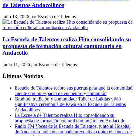
de Talentos Andacollinos
julio 13, 2026
por
Escuela de Talentos
La Escuela de Talentos realiza Hito consolidando su
propuesta de formación cultural comunitaria en
Andacollo
junio 11, 2026
por
Escuela de Talentos
Últimas Noticias
Escuela de Talentos reabre sus puertas para que la comunidad
cuente con un espacio de encuentro y comunión
Gratitud, tradición y comunidad: Taller de Lakitas vivió
significativa ceremonia de Pawa en la Escuela de Talentos
Andacollinos
La Escuela de Talentos realiza Hito consolidando su
propuesta de formación cultural comunitaria en Andacollo
Radio FM Voces de la Escuela de Talentos, junto al Hospital
de Andacollo, inician campaña preventiva contra el cáncer de