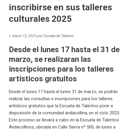
inscribirse en sus talleres
culturales 2025
marzo 12, 2025
por
Escuela de Talentos
Desde el lunes 17 hasta el 31 de
marzo, se realizaran las
inscripciones para los talleres
artísticos gratuitos
Desde el lunes 17 hasta el lunes 31 de marzo, se podrán
realizar las consultas e inscripciones para los talleres
artísticos gratuitos que la Escuela de Talentos pone a
disposición de la comunidad andacollina, en el ciclo 2025.
Este proceso se llevará a cabo en la Escuela de Talentos
Andacollinos, ubicada en Calle Sierra nº 500, de lunes a