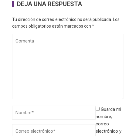
DEJA UNA RESPUESTA
Tu dirección de correo electrónico no será publicada.
Los
campos obligatorios están marcados con
*
Guarda mi
nombre,
correo
electrónico y