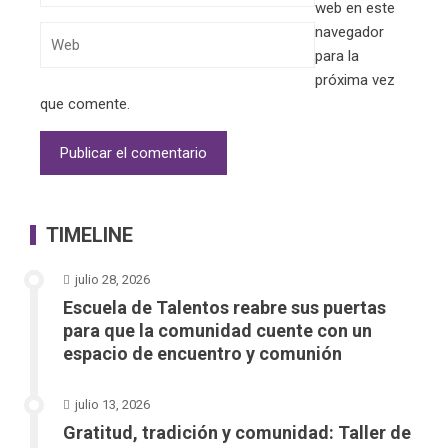
web en este
navegador
para la
próxima vez
que comente.
TIMELINE
julio 28, 2026
Escuela de Talentos reabre sus puertas
para que la comunidad cuente con un
espacio de encuentro y comunión
julio 13, 2026
Gratitud, tradición y comunidad: Taller de