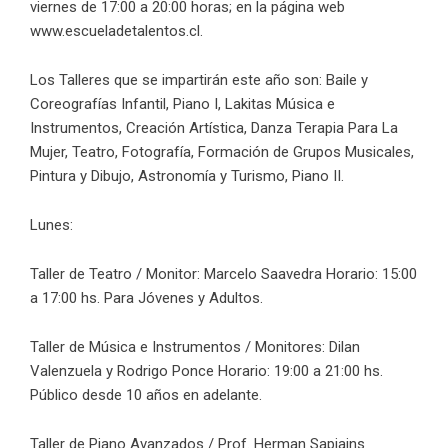
viernes de 17:00 a 20:00 horas; en la página web
www.escueladetalentos.cl.
Los Talleres que se impartirán este año son: Baile y
Coreografías Infantil, Piano I, Lakitas Música e
Instrumentos, Creación Artística, Danza Terapia Para La
Mujer, Teatro, Fotografía, Formación de Grupos Musicales,
Pintura y Dibujo, Astronomía y Turismo, Piano II.
Lunes:
Taller de Teatro / Monitor: Marcelo Saavedra Horario: 15:00
a 17:00 hs. Para Jóvenes y Adultos.
Taller de Música e Instrumentos / Monitores: Dilan
Valenzuela y Rodrigo Ponce Horario: 19:00 a 21:00 hs.
Público desde 10 años en adelante.
Taller de Piano Avanzados / Prof. Herman Sapiains