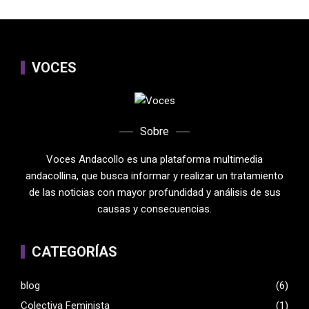
VOCES
Sobre
Voces Andacollo es una plataforma multimedia
andacollina, que busca informar y realizar un tratamiento
de las noticias con mayor profundidad y análisis de sus
causas y consecuencias.
CATEGORÍAS
blog
(6)
Colectiva Feminista
(1)