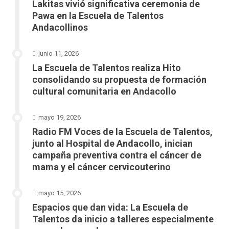
Lakitas vivió significativa ceremonia de
Pawa en la Escuela de Talentos
Andacollinos
junio 11, 2026
La Escuela de Talentos realiza Hito
consolidando su propuesta de formación
cultural comunitaria en Andacollo
mayo 19, 2026
Radio FM Voces de la Escuela de Talentos,
junto al Hospital de Andacollo, inician
campaña preventiva contra el cáncer de
mama y el cáncer cervicouterino
mayo 15, 2026
Espacios que dan vida: La Escuela de
Talentos da inicio a talleres especialmente