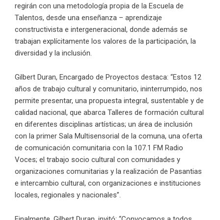
regirán con una metodología propia de la Escuela de
Talentos, desde una enseñanza – aprendizaje
constructivista e intergeneracional, donde además se
trabajan explícitamente los valores de la participación, la
diversidad y la inclusión.
Gilbert Duran, Encargado de Proyectos destaca: “Estos 12
años de trabajo cultural y comunitario, ininterrumpido, nos
permite presentar, una propuesta integral, sustentable y de
calidad nacional, que abarca Talleres de formación cultural
en diferentes disciplinas artísticas; un área de inclusión
con la primer Sala Multisensorial de la comuna, una oferta
de comunicación comunitaria con la 107.1 FM Radio
Voces; el trabajo socio cultural con comunidades y
organizaciones comunitarias y la realización de Pasantias
e intercambio cultural, con organizaciones e instituciones
locales, regionales y nacionales”.
Finalmente, Gilbert Duran, invitó: “Convocamos a todos