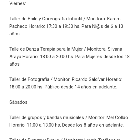
Viernes:
Taller de Baile y Coreografía Infantil / Monitora: Karem
Pacheco Horario: 17:30 a 19:30 hs. Para Ni@s de 6 a 13
años.
Talle de Danza Terapia para la Mujer / Monitora: Silvana
Araya Horario: 18:00 a 20:00 hs. Para Mujeres desde los 18
años
Taller de Fotografía / Monitor: Ricardo Saldívar Horario:
18:00 a 20:00 hs. Público desde 14 años en adelante.
Sábados:
Taller de grupos y bandas musicales / Monitor: Mel Collao
Horario: 11:00 a 13:00 hs. Desde los 8 años en adelante.