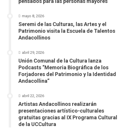
pensados para las personas mayores
mayo 8, 2026
Seremi de las Culturas, las Artes y el
Patrimonio visita la Escuela de Talentos
Andacollinos
abril 29, 2026
Unión Comunal de la Cultura lanza
Podcasts “Memoria Biográfica de los
Forjadores del Patrimonio y la Identidad
Andacollina”
abril 22, 2026
Artistas Andacollinos realizarán
presentaciones artístico-culturales
gratuitas gracias al IX Programa Cultural
de la UCCultura