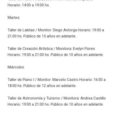
Horario: 14:00 a 19:00 hs.
Martes:
Taller de Lakitas / Monitor: Diego Astorga Horario: 19:00 a
21:00 hs. Público de 15 años en adelante.
Taller de Creación Artística / Monitora: Evelyn Flores
Horario: 19:00 a 21:00 hs. Público de 10 años en adelante.
Miércoles:
Taller de Piano I / Monitor: Marcelo Castro Horario: 16:00 a
18:00 hs. Público de 12 años en adelante.
Taller de Astronomía y Turismo / Monitora: Andrea Castillo
Horario: 19:00 a 21:00 hs. Público de 10 años en adelante.