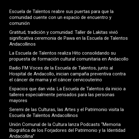
Escuela de Talentos reabre sus puertas para que la
comunidad cuente con un espacio de encuentro y
comunión
Gratitud, tradición y comunidad: Taller de Lakitas vivió
significativa ceremonia de Pawa en la Escuela de Talentos
Andacollinos
La Escuela de Talentos realiza Hito consolidando su
propuesta de formación cultural comunitaria en Andacollo
Radio FM Voces de la Escuela de Talentos, junto al
Hospital de Andacollo, inician campaña preventiva contra
el cáncer de mama y el cáncer cervicouterino
Espacios que dan vida: La Escuela de Talentos da inicio a
talleres especialmente pensados para las personas
mayores
Seremi de las Culturas, las Artes y el Patrimonio visita la
Escuela de Talentos Andacollinos
Unión Comunal de la Cultura lanza Podcasts “Memoria
Biográfica de los Forjadores del Patrimonio y la Identidad
Andacollina”