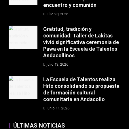
encuentro y comunión
julio 28, 2026
Gratitud, tradición y
comunidad: Taller de Lakitas
vivió significativa ceremonia de
Pawa en la Escuela de Talentos
Andacollinos
julio 13, 2026
La Escuela de Talentos realiza
Hito consolidando su propuesta
de formación cultural
comunitaria en Andacollo
junio 11, 2026
ÚLTIMAS NOTICIAS