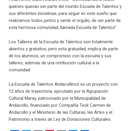
quienes quieran ser parte del mundo Escuela de Talentos y
sus diferentes iniciativas; para seguir en este sueño que
realizamos todos juntos y sentir el orgullo, de ser parte de
esta hermosa comunidad, llamada Escuela de Talentos”
Los Talleres de la Escuela de Talentos son totalmente
abiertos y gratuitos, pero esta gratuidad, implica de parte
de los alumnos, un compromiso con la escuela y sus
talleres, además de una retribución cultural a la
comunidad.
La Escuela de Talentos Andacollinos es un proyecto con
12 años de trayectoria, ejecutado por la Agrupación
Cultural Maray, patrocinado por la Municipalidad de
Andacollo, financiado por Compañía Teck Carmen de
Andacollo y el Ministerio de las Culturas, las Artes y el
Patrimonio a través de Ley de Donaciones Culturales.