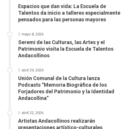
Espacios que dan vida: La Escuela de
Talentos da inicio a talleres especialmente
pensados para las personas mayores
mayo 8, 2026
Seremi de las Culturas, las Artes y el
Patrimonio visita la Escuela de Talentos
Andacollinos
abril 29, 2026
Unión Comunal de la Cultura lanza
Podcasts “Memoria Biográfica de los
Forjadores del Patrimonio y la Identidad
Andacollina”
abril 22, 2026
Artistas Andacollinos realizarán
presentaciones artístico-culturales