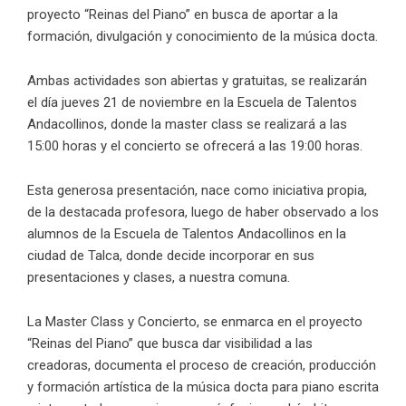
proyecto “Reinas del Piano” en busca de aportar a la
formación, divulgación y conocimiento de la música docta.
Ambas actividades son abiertas y gratuitas, se realizarán
el día jueves 21 de noviembre en la Escuela de Talentos
Andacollinos, donde la master class se realizará a las
15:00 horas y el concierto se ofrecerá a las 19:00 horas.
Esta generosa presentación, nace como iniciativa propia,
de la destacada profesora, luego de haber observado a los
alumnos de la Escuela de Talentos Andacollinos en la
ciudad de Talca, donde decide incorporar en sus
presentaciones y clases, a nuestra comuna.
La Master Class y Concierto, se enmarca en el proyecto
“Reinas del Piano” que busca dar visibilidad a las
creadoras, documenta el proceso de creación, producción
y formación artística de la música docta para piano escrita