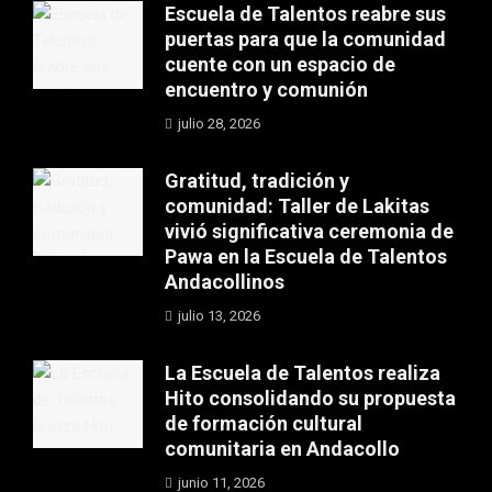
Escuela de Talentos reabre sus
puertas para que la comunidad
cuente con un espacio de
encuentro y comunión
julio 28, 2026
Gratitud, tradición y
comunidad: Taller de Lakitas
vivió significativa ceremonia de
Pawa en la Escuela de Talentos
Andacollinos
julio 13, 2026
La Escuela de Talentos realiza
Hito consolidando su propuesta
de formación cultural
comunitaria en Andacollo
junio 11, 2026