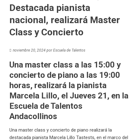
Destacada pianista
nacional, realizará Master
Class y Concierto
noviembre 20, 2024
por
Escuela de Talentos
Una master class a las 15:00 y
concierto de piano a las 19:00
horas, realizará la pianista
Marcela Lillo, el Jueves 21, en la
Escuela de Talentos
Andacollinos
Una master class y concierto de piano realizará la
destacada pianista Marcela Lillo Tastests, en el marco del