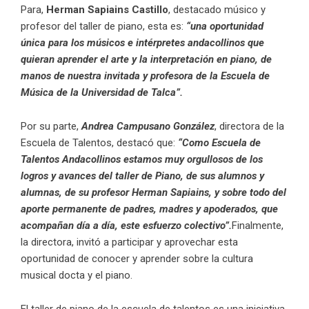
Para,
Herman Sapiains Castillo
, destacado músico y
profesor del taller de piano, esta es:
“una oportunidad
única para los músicos e intérpretes andacollinos que
quieran aprender el arte y la interpretación en piano, de
manos de nuestra invitada y profesora de la Escuela de
Música de la Universidad de Talca”.
Por su parte,
Andrea Campusano González
, directora de la
Escuela de Talentos, destacó que:
“Como Escuela de
Talentos Andacollinos estamos muy orgullosos de los
logros y avances del taller de Piano, de sus alumnos y
alumnas, de su profesor Herman Sapiains, y sobre todo del
aporte permanente de padres, madres y apoderados, que
acompañan día a día, este esfuerzo colectivo”.
Finalmente,
la directora, invitó a participar y aprovechar esta
oportunidad de conocer y aprender sobre la cultura
musical docta y el piano.