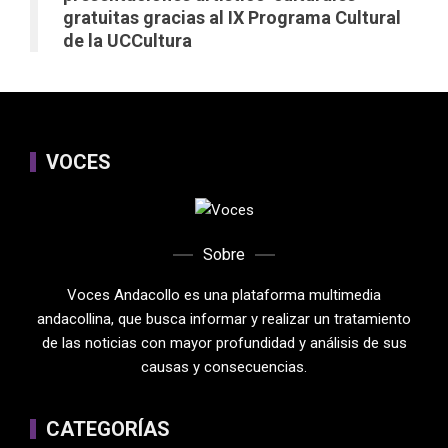
gratuitas gracias al IX Programa Cultural
de la UCCultura
VOCES
Sobre
Voces Andacollo es una plataforma multimedia
andacollina, que busca informar y realizar un tratamiento
de las noticias con mayor profundidad y análisis de sus
causas y consecuencias.
CATEGORÍAS