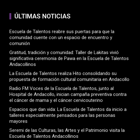
ÚLTIMAS NOTICIAS
Escuela de Talentos reabre sus puertas para que la
comunidad cuente con un espacio de encuentro y
comunión
Gratitud, tradición y comunidad: Taller de Lakitas vivió
significativa ceremonia de Pawa en la Escuela de Talentos
Andacollinos
La Escuela de Talentos realiza Hito consolidando su
propuesta de formación cultural comunitaria en Andacollo
Radio FM Voces de la Escuela de Talentos, junto al
Hospital de Andacollo, inician campaña preventiva contra
el cáncer de mama y el cáncer cervicouterino
Espacios que dan vida: La Escuela de Talentos da inicio a
talleres especialmente pensados para las personas
mayores
Seremi de las Culturas, las Artes y el Patrimonio visita la
Escuela de Talentos Andacollinos