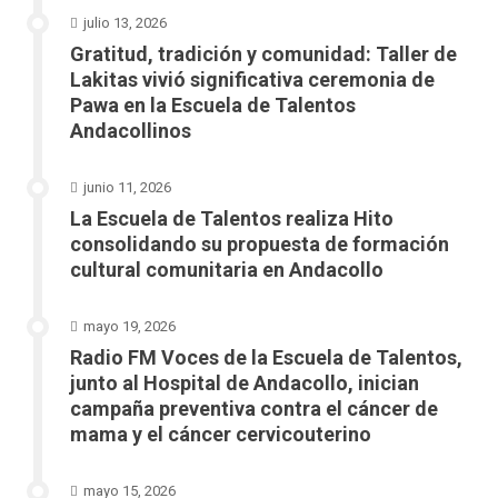
julio 13, 2026
Gratitud, tradición y comunidad: Taller de
Lakitas vivió significativa ceremonia de
Pawa en la Escuela de Talentos
Andacollinos
junio 11, 2026
La Escuela de Talentos realiza Hito
consolidando su propuesta de formación
cultural comunitaria en Andacollo
mayo 19, 2026
Radio FM Voces de la Escuela de Talentos,
junto al Hospital de Andacollo, inician
campaña preventiva contra el cáncer de
mama y el cáncer cervicouterino
mayo 15, 2026