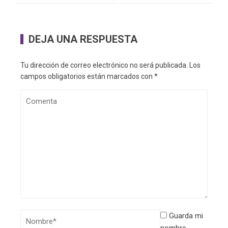
DEJA UNA RESPUESTA
Tu dirección de correo electrónico no será publicada.
Los
campos obligatorios están marcados con
*
Guarda mi