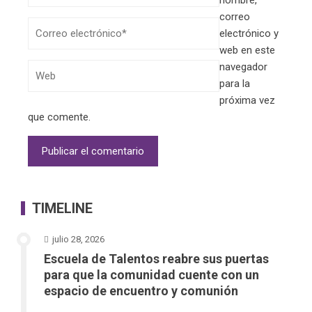
nombre,
correo
electrónico y
web en este
navegador
para la
próxima vez
que comente.
TIMELINE
julio 28, 2026
Escuela de Talentos reabre sus puertas
para que la comunidad cuente con un
espacio de encuentro y comunión