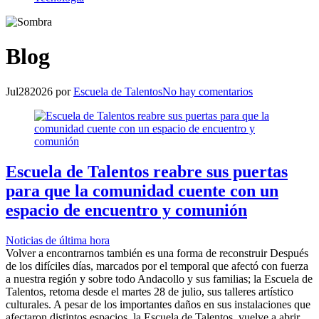
Blog
Jul
28
2026
por
Escuela de Talentos
No hay comentarios
Escuela de Talentos reabre sus puertas
para que la comunidad cuente con un
espacio de encuentro y comunión
Noticias de última hora
Volver a encontrarnos también es una forma de reconstruir Después
de los difíciles días, marcados por el temporal que afectó con fuerza
a nuestra región y sobre todo Andacollo y sus familias; la Escuela de
Talentos, retoma desde el martes 28 de julio, sus talleres artístico
culturales. A pesar de los importantes daños en sus instalaciones que
afectaron distintos espacios, la Escuela de Talentos, vuelve a abrir