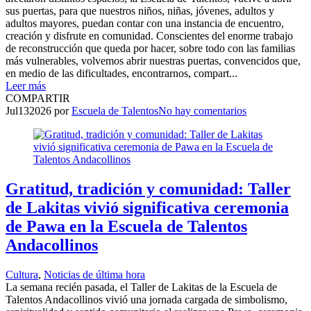
sus puertas, para que nuestros niños, niñas, jóvenes, adultos y
adultos mayores, puedan contar con una instancia de encuentro,
creación y disfrute en comunidad. Conscientes del enorme trabajo
de reconstrucción que queda por hacer, sobre todo con las familias
más vulnerables, volvemos abrir nuestras puertas, convencidos que,
en medio de las dificultades, encontrarnos, compart...
Leer más
COMPARTIR
Jul
13
2026
por
Escuela de Talentos
No hay comentarios
Gratitud, tradición y comunidad: Taller
de Lakitas vivió significativa ceremonia
de Pawa en la Escuela de Talentos
Andacollinos
Cultura
,
Noticias de última hora
La semana recién pasada, el Taller de Lakitas de la Escuela de
Talentos Andacollinos vivió una jornada cargada de simbolismo,