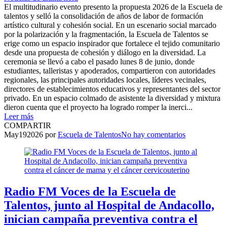
El multitudinario evento presento la propuesta 2026 de la Escuela de
talentos y selló la consolidación de años de labor de formación
artístico cultural y cohesión social. En un escenario social marcado
por la polarización y la fragmentación, la Escuela de Talentos se
erige como un espacio inspirador que fortalece el tejido comunitario
desde una propuesta de cohesión y diálogo en la diversidad. La
ceremonia se llevó a cabo el pasado lunes 8 de junio, donde
estudiantes, talleristas y apoderados, compartieron con autoridades
regionales, las principales autoridades locales, líderes vecinales,
directores de establecimientos educativos y representantes del sector
privado. En un espacio colmado de asistente la diversidad y mixtura
dieron cuenta que el proyecto ha logrado romper la inerci...
Leer más
COMPARTIR
May
19
2026
por
Escuela de Talentos
No hay comentarios
Radio FM Voces de la Escuela de
Talentos, junto al Hospital de Andacollo,
inician campaña preventiva contra el